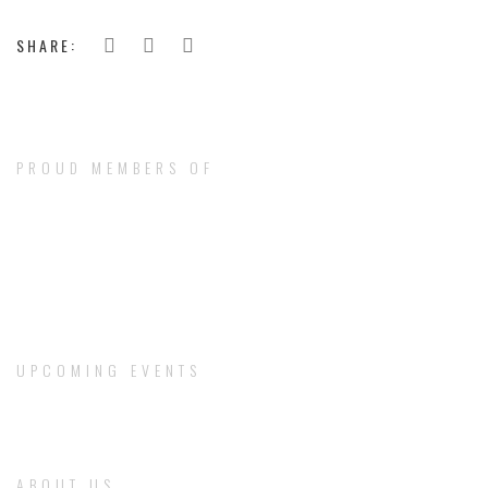
SHARE:
PROUD MEMBERS OF
UPCOMING EVENTS
ABOUT US