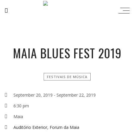
MAIA BLUES FEST 2019
FESTIVAIS DE MÚSICA
September 20, 2019
-
September 22, 2019
6:30 pm
Maia
Auditório Exterior, Forum da Maia