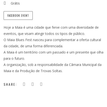
Grátis
FACEBOOK EVENT
Hoje a Maia é uma cidade que ferve com uma diversidade de
eventos, que visam atingir todos os tipos de público.
O Maia Blues Fest nasceu para complementar a oferta cultural
da cidade, de uma forma diferenciada.
A Maia é um território com um passado e um presente que olha
para o futuro.
A organização, sob a responsabilidade da Câmara Municipal da
Maia e da Produção de Trovas Soltas.
SHARE: