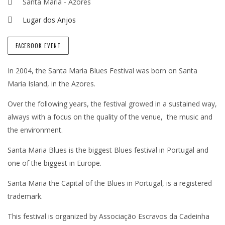
Santa Maria - Azores
Lugar dos Anjos
FACEBOOK EVENT
In 2004, the Santa Maria Blues Festival was born on Santa
Maria Island, in the Azores.
Over the following years, the festival growed in a sustained way,
always with a focus on the quality of the venue, the music and
the environment.
Santa Maria Blues is the biggest Blues festival in Portugal and
one of the biggest in Europe.
Santa Maria the Capital of the Blues in Portugal, is a registered
trademark.
This festival is organized by Associação Escravos da Cadeinha