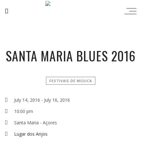
SANTA MARIA BLUES 2016
FESTIVAIS DE MÚSICA
July 14, 2016
-
July 16, 2016
10:00 pm
Santa Maria - Açores
Lugar dos Anjos