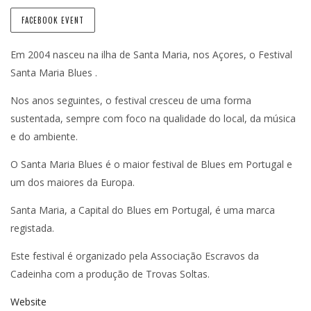
FACEBOOK EVENT
Em 2004 nasceu na ilha de Santa Maria, nos Açores, o Festival
Santa Maria Blues .
Nos anos seguintes, o festival cresceu de uma forma
sustentada, sempre com foco na qualidade do local, da música
e do ambiente.
O Santa Maria Blues é o maior festival de Blues em Portugal e
um dos maiores da Europa.
Santa Maria, a Capital do Blues em Portugal, é uma marca
registada.
Este festival é organizado pela Associação Escravos da
Cadeinha com a produção de Trovas Soltas.
Website