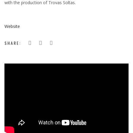
with the production of Trovas Soltas.
Website
SHARE:
';