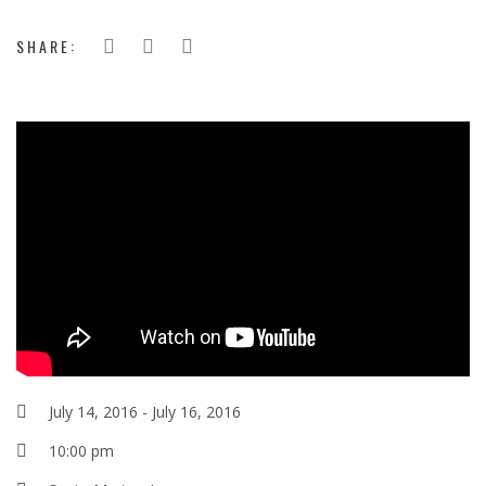
SHARE:
';
July 14, 2016
-
July 16, 2016
10:00 pm