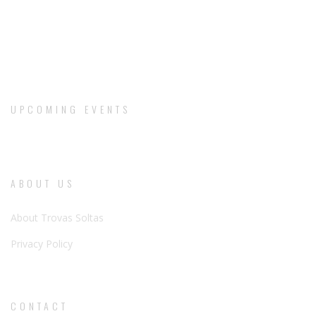
UPCOMING EVENTS
ABOUT US
About Trovas Soltas
Privacy Policy
CONTACT