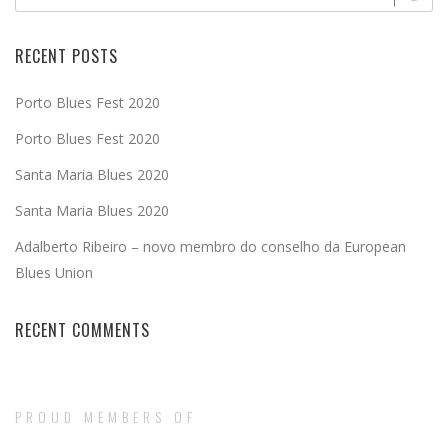
RECENT POSTS
Porto Blues Fest 2020
Porto Blues Fest 2020
Santa Maria Blues 2020
Santa Maria Blues 2020
Adalberto Ribeiro – novo membro do conselho da European
Blues Union
RECENT COMMENTS
PROUD MEMBERS OF