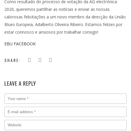
Como resultado do processo de votação da AG electrónica
2020, queremos partilhar as notícias e enviar as nossas
calorosas felicitações a um novo membro da direcção da União
Blues Europeia, Adalberto Oliveira Ribeiro. Estamos felizes por
estar connosco e ansiosos por trabalhar consigo!
EBU FACEBOOK
SHARE:
LEAVE A REPLY