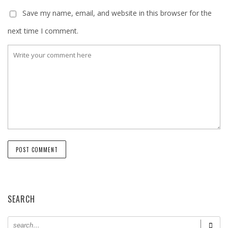
Save my name, email, and website in this browser for the
next time I comment.
SEARCH