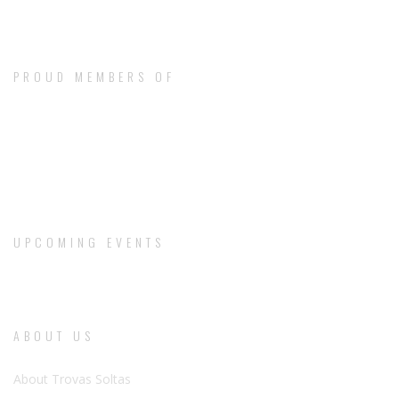
PROUD MEMBERS OF
UPCOMING EVENTS
ABOUT US
About Trovas Soltas