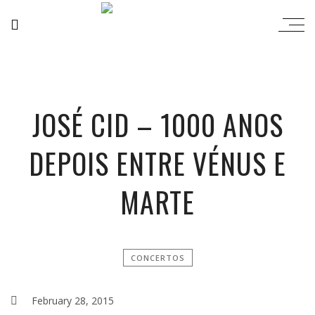
JOSÉ CID – 1000 ANOS
DEPOIS ENTRE VÉNUS E
MARTE
CONCERTOS
February 28, 2015