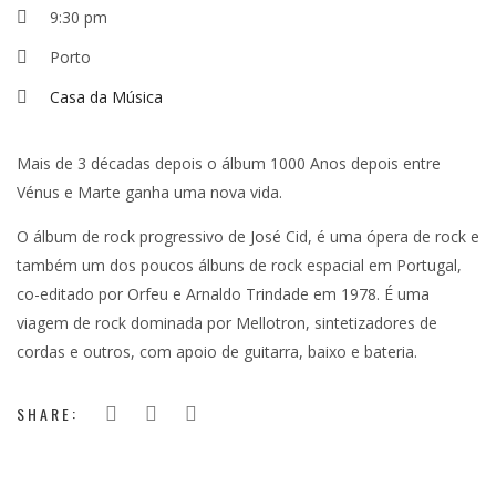
9:30 pm
Porto
Casa da Música
Mais de 3 décadas depois o álbum 1000 Anos depois entre
Vénus e Marte ganha uma nova vida.
O álbum de rock progressivo de José Cid, é uma ópera de rock e
também um dos poucos álbuns de rock espacial em Portugal,
co-editado por Orfeu e Arnaldo Trindade em 1978. É uma
viagem de rock dominada por Mellotron, sintetizadores de
cordas e outros, com apoio de guitarra, baixo e bateria.
SHARE: