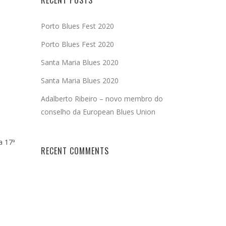
RECENT POSTS
Porto Blues Fest 2020
Porto Blues Fest 2020
Santa Maria Blues 2020
Santa Maria Blues 2020
Adalberto Ribeiro – novo membro do
conselho da European Blues Union
a 17ª
RECENT COMMENTS