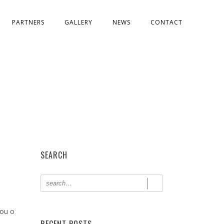
PARTNERS
GALLERY
NEWS
CONTACT
SEARCH
iou o